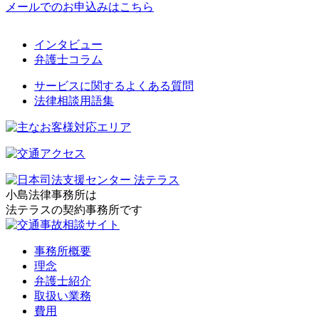
メールでのお申込みはこちら
インタビュー
弁護士コラム
サービスに関するよくある質問
法律相談用語集
小島法律事務所は
法テラスの契約事務所です
事務所概要
理念
弁護士紹介
取扱い業務
費用