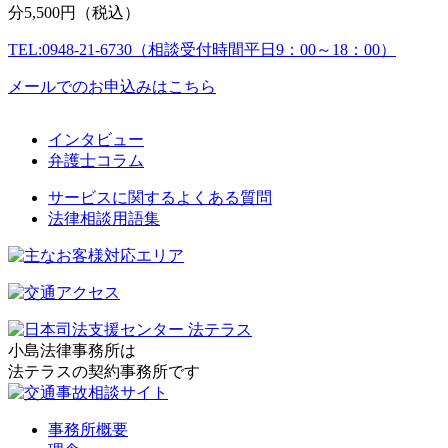
分5,500円（税込）
TEL:0948-21-6730（相談受付時間平日9：00～18：00）
メールでのお申込みはこちら
インタビュー
弁護士コラム
サービスに関するよくある質問
法律相談用語集
小島法律事務所は
法テラスの契約事務所です
事務所概要