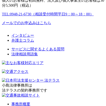
個人のお客様は初回無料、法人及び個人事業主のお客様は30
分5,500円（税込）
TEL:0948-21-6730（相談受付時間平日9：00～18：00）
メールでのお申込みはこちら
インタビュー
弁護士コラム
サービスに関するよくある質問
法律相談用語集
小島法律事務所は
法テラスの契約事務所です
事務所概要