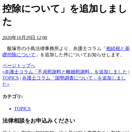
控除について」を追加しまし
た
2020年10月29日 12:00
飯塚市の小島法律事務所より、弁護士コラム「
相続税と基
礎控除について
」を追加した件についてお知らせします。
ページトップへ
«弁護士コラム「不貞慰謝料と離婚慰謝料」を追加しました
|
TOPICS
|
弁護士コラム「国勢調査について」を追加しまし
た»
カテゴリ
:
TOPICS
法律相談をお申込みください