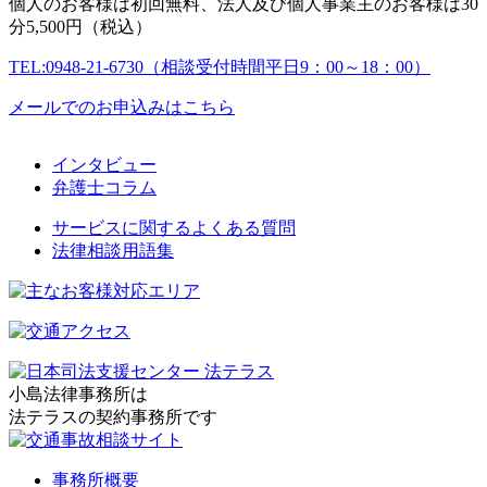
個人のお客様は初回無料、法人及び個人事業主のお客様は30
分5,500円（税込）
TEL:0948-21-6730（相談受付時間平日9：00～18：00）
メールでのお申込みはこちら
インタビュー
弁護士コラム
サービスに関するよくある質問
法律相談用語集
小島法律事務所は
法テラスの契約事務所です
事務所概要