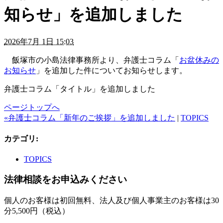
知らせ」を追加しました
2026年7月 1日 15:03
飯塚市の小島法律事務所より、弁護士コラム「
お盆休みの
お知らせ
」を追加した件についてお知らせします。
弁護士コラム「タイトル」を追加しました
ページトップへ
«弁護士コラム「新年のご挨拶」を追加しました
|
TOPICS
カテゴリ
:
TOPICS
法律相談をお申込みください
個人のお客様は初回無料、法人及び個人事業主のお客様は30
分5,500円（税込）