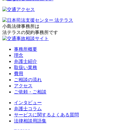
小島法律事務所は
法テラスの契約事務所です
事務所概要
理念
弁護士紹介
取扱い業務
費用
ご相談の流れ
アクセス
ご依頼・ご相談
インタビュー
弁護士コラム
サービスに関するよくある質問
法律相談用語集